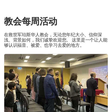
教会每周活动
在救世军珀斯华人教会，无论您年纪大小、信仰深
浅、背景如何，我们诚挚欢迎您。 这里是一个让人能
够认识福音、被爱、也学习去爱的地方。