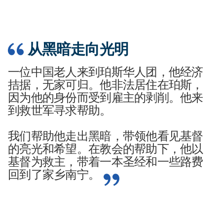
从黑暗走向光明
一位中国老人来到珀斯华人团，他经济
拮据，无家可归。他非法居住在珀斯，
因为他的身份而受到雇主的剥削。他来
到救世军寻求帮助。
我们帮助他走出黑暗，带领他看见基督
的亮光和希望。在教会的帮助下，他以
基督为救主，带着一本圣经和一些路费
回到了家乡南宁。