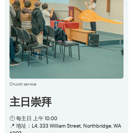
Church service
主日崇拜
🕙
每主日 上午 10:00
📍 地址：L4, 333 William Street, Northbridge, WA