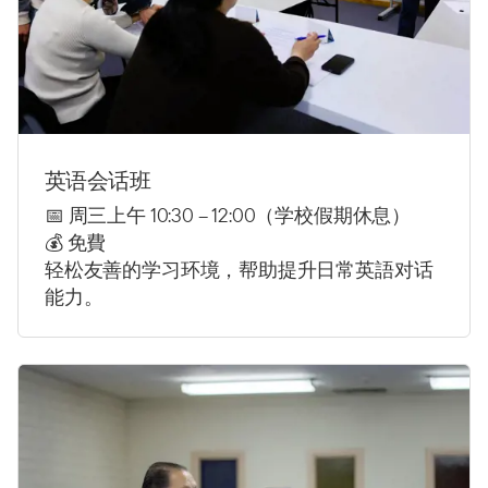
英语会话班
📅 周三上午 10:30 – 12:00
（学校假期休息）
💰
免費
轻松友善的学习环境，帮助提升日常英語对话
能力。