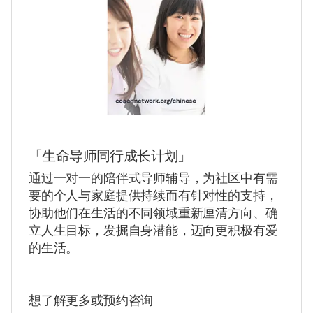
「生命导师同行成长计划」
通过一对一的陪伴式导师辅导，为社区中有需
要的个人与家庭提供持续而有针对性的支持，
协助他们在生活的不同领域重新厘清方向、确
立人生目标，发掘自身潜能，迈向更积极有爱
的生活。
想了解更多或预约咨询