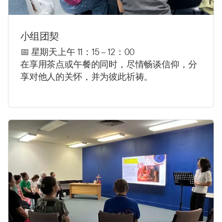
小组团契
📅 星期天上午 11：15 – 12：00
在享用茶点或午餐的同时，尽情畅谈信仰，分
享对他人的关怀，并为彼此祈祷。