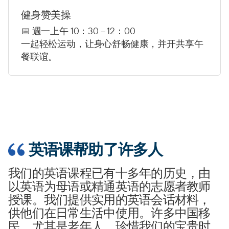
健身赞美操
📅 週一上午 10：30 – 12：00
一起轻松运动，让身心舒畅健康，并开共享午
餐联谊。
英语课帮助了许多人
我们的英语课程已有十多年的历史，由
以英语为母语或精通英语的志愿者教师
授课。我们提供实用的英语会话材料，
供他们在日常生活中使用。许多中国移
民，尤其是老年人，珍惜我们的宝贵时