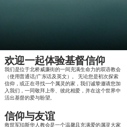
欢迎一起体验基督信仰
我们是位于北桥威廉街的一间充满生命力的双语教会
（使用普通话/广东话及英文）。 无论您是初次探索
信仰，或正在寻找一个属灵的家，我们诚挚邀请您加
入我们，一同敬拜上帝、彼此相爱，并在这个世界中
活出基督的爱与盼望。
信仰与友谊
救世军珀斯华人教会是一个温馨且充满爱的属灵大家