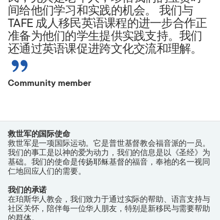
间给他们学习和实践的机会。 我们与
TAFE 成人移民英语课程的进一步合作正
准备为他们的学生提供实践支持。我们
还通过英语课促进跨文化交流和理解。
Community member
救世军的国际使命
救世军是一项国际运动。它是普世基督教会福音派的一员。
我们的事工是以神的爱为动力，我们的信息是以《圣经》为
基础。我们的使命是传扬耶稣基督的福音，奉祂的名一视同
仁地回应人们的需要。
我们的承诺
在珀斯华人教会，我们致力于通过实际的帮助、语言支持与
社区关怀，陪伴每一位华人朋友，特别是新移民与需要帮助
的群体。