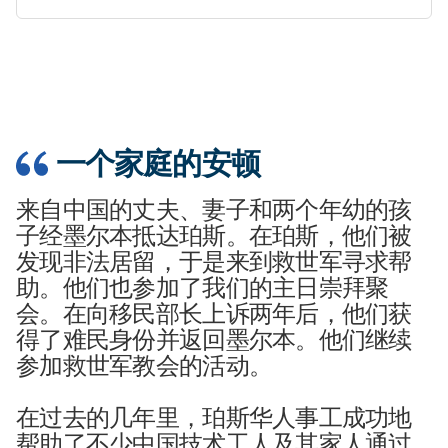
一个家庭的安顿
来自中国的丈夫、妻子和两个年幼的孩
子经墨尔本抵达珀斯。在珀斯，他们被
发现非法居留，于是来到救世军寻求帮
助。他们也参加了我们的主日崇拜聚
会。在向移民部长上诉两年后，他们获
得了难民身份并返回墨尔本。他们继续
参加救世军教会的活动。
在
过去的几年里，珀斯
华人
事工成功地
帮助了不少中国技术工人及其家人通过